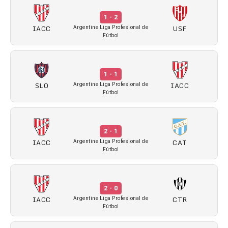
1 - 2
IACC
USF
Argentine Liga Profesional de
Fútbol
1 - 1
SLO
IACC
Argentine Liga Profesional de
Fútbol
2 - 1
IACC
CAT
Argentine Liga Profesional de
Fútbol
2 - 0
IACC
CTR
Argentine Liga Profesional de
Fútbol