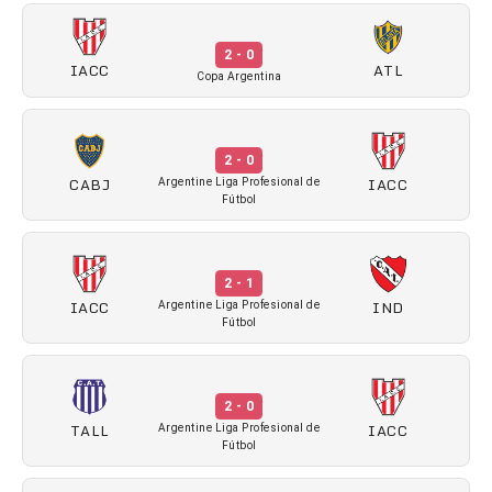
2 - 0
IACC
ATL
Copa Argentina
2 - 0
CABJ
IACC
Argentine Liga Profesional de
Fútbol
2 - 1
IACC
IND
Argentine Liga Profesional de
Fútbol
2 - 0
TALL
IACC
Argentine Liga Profesional de
Fútbol