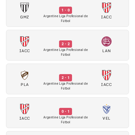
1 - 0
GMZ
IACC
Argentine Liga Profesional de
Fútbol
2 - 2
IACC
LAN
Argentine Liga Profesional de
Fútbol
2 - 1
PLA
IACC
Argentine Liga Profesional de
Fútbol
0 - 1
IACC
VEL
Argentine Liga Profesional de
Fútbol