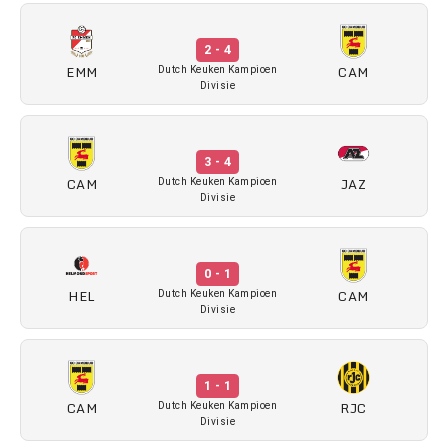
2 - 4
EMM
CAM
Dutch Keuken Kampioen
Divisie
3 - 4
CAM
JAZ
Dutch Keuken Kampioen
Divisie
0 - 1
HEL
CAM
Dutch Keuken Kampioen
Divisie
1 - 1
CAM
RJC
Dutch Keuken Kampioen
Divisie