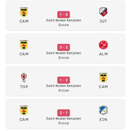
1 - 0
CAM
JUT
Dutch Keuken Kampioen
Divisie
3 - 2
CAM
ALM
Dutch Keuken Kampioen
Divisie
1 - 2
TOP
CAM
Dutch Keuken Kampioen
Divisie
2 - 1
CAM
EIN
Dutch Keuken Kampioen
Divisie