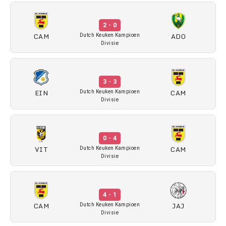
2 - 0
CAM
ADO
Dutch Keuken Kampioen
Divisie
3 - 3
EIN
CAM
Dutch Keuken Kampioen
Divisie
0 - 4
VIT
CAM
Dutch Keuken Kampioen
Divisie
4 - 1
CAM
JAJ
Dutch Keuken Kampioen
Divisie