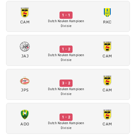
1 - 1
CAM
RKC
Dutch Keuken Kampioen
Divisie
1 - 2
JAJ
CAM
Dutch Keuken Kampioen
Divisie
3 - 2
JPS
CAM
Dutch Keuken Kampioen
Divisie
1 - 2
ADO
CAM
Dutch Keuken Kampioen
Divisie