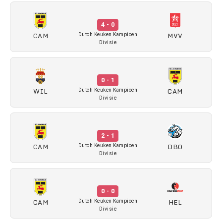
4 - 0
CAM
MVV
Dutch Keuken Kampioen
Divisie
0 - 1
WIL
CAM
Dutch Keuken Kampioen
Divisie
2 - 1
CAM
DBO
Dutch Keuken Kampioen
Divisie
0 - 0
CAM
HEL
Dutch Keuken Kampioen
Divisie