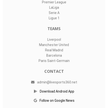
Premier League
LaLiga
Serie A
Ligue 1
TEAMS
Liverpool
Manchester United
Real Madrid
Barcelona
Paris Saint-Germain
CONTACT
admin@livesports360.net
Download Android App
Follow on Google News