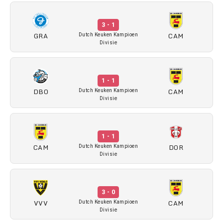
3 - 1
GRA
CAM
Dutch Keuken Kampioen
Divisie
1 - 1
DBO
CAM
Dutch Keuken Kampioen
Divisie
1 - 1
CAM
DOR
Dutch Keuken Kampioen
Divisie
3 - 0
VVV
CAM
Dutch Keuken Kampioen
Divisie