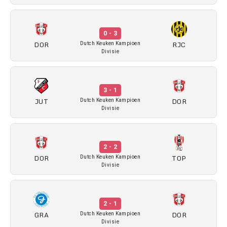
0 - 3
DOR
RJC
Dutch Keuken Kampioen
Divisie
3 - 1
JUT
DOR
Dutch Keuken Kampioen
Divisie
2 - 2
DOR
TOP
Dutch Keuken Kampioen
Divisie
2 - 1
GRA
DOR
Dutch Keuken Kampioen
Divisie