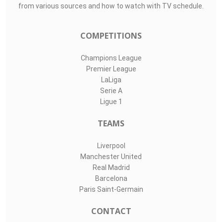
from various sources and how to watch with TV schedule.
COMPETITIONS
Champions League
Premier League
LaLiga
Serie A
Ligue 1
TEAMS
Liverpool
Manchester United
Real Madrid
Barcelona
Paris Saint-Germain
CONTACT