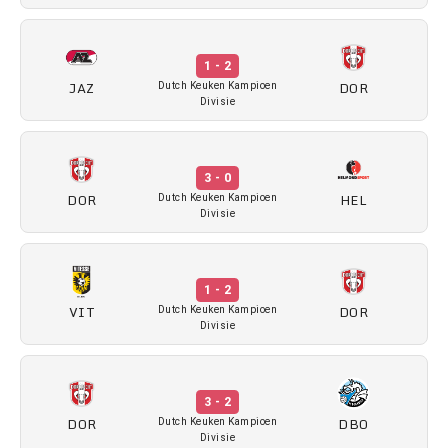
1 - 2
JAZ
DOR
Dutch Keuken Kampioen
Divisie
3 - 0
DOR
HEL
Dutch Keuken Kampioen
Divisie
1 - 2
VIT
DOR
Dutch Keuken Kampioen
Divisie
3 - 2
DOR
DBO
Dutch Keuken Kampioen
Divisie