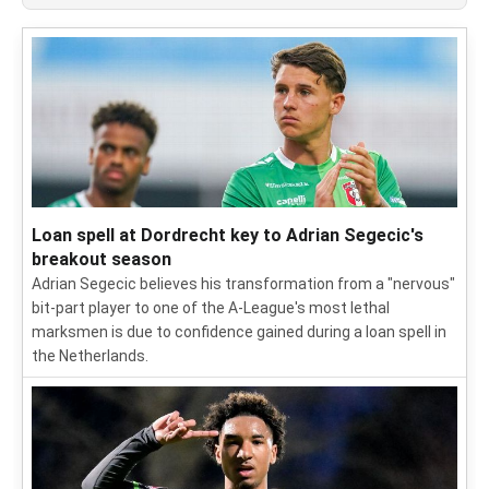
Loan spell at Dordrecht key to Adrian Segecic's
breakout season
Adrian Segecic believes his transformation from a "nervous"
bit-part player to one of the A-League's most lethal
marksmen is due to confidence gained during a loan spell in
the Netherlands.