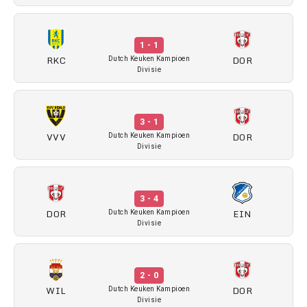
1 - 1
RKC
DOR
Dutch Keuken Kampioen
Divisie
3 - 1
VVV
DOR
Dutch Keuken Kampioen
Divisie
3 - 4
DOR
EIN
Dutch Keuken Kampioen
Divisie
2 - 0
WIL
DOR
Dutch Keuken Kampioen
Divisie