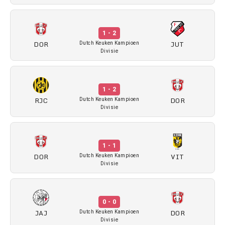
1 - 2
DOR
JUT
Dutch Keuken Kampioen
Divisie
1 - 2
RJC
DOR
Dutch Keuken Kampioen
Divisie
1 - 1
DOR
VIT
Dutch Keuken Kampioen
Divisie
0 - 0
JAJ
DOR
Dutch Keuken Kampioen
Divisie