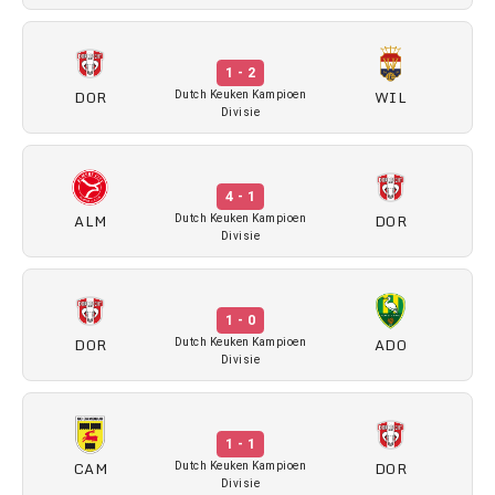
1 - 2
DOR
WIL
Dutch Keuken Kampioen
Divisie
4 - 1
ALM
DOR
Dutch Keuken Kampioen
Divisie
1 - 0
DOR
ADO
Dutch Keuken Kampioen
Divisie
1 - 1
CAM
DOR
Dutch Keuken Kampioen
Divisie