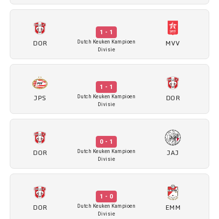
1 - 1
DOR
MVV
Dutch Keuken Kampioen
Divisie
1 - 1
JPS
DOR
Dutch Keuken Kampioen
Divisie
0 - 1
DOR
JAJ
Dutch Keuken Kampioen
Divisie
1 - 0
DOR
EMM
Dutch Keuken Kampioen
Divisie