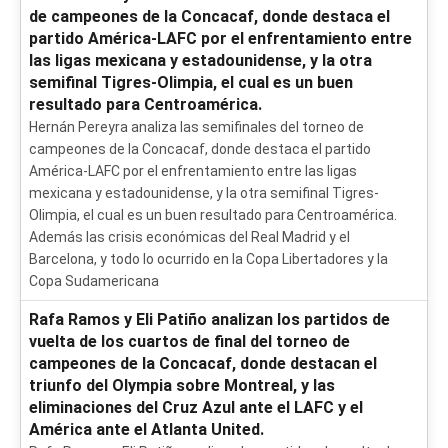
de campeones de la Concacaf, donde destaca el
partido América-LAFC por el enfrentamiento entre
las ligas mexicana y estadounidense, y la otra
semifinal Tigres-Olimpia, el cual es un buen
resultado para Centroamérica.
Hernán Pereyra analiza las semifinales del torneo de
campeones de la Concacaf, donde destaca el partido
América-LAFC por el enfrentamiento entre las ligas
mexicana y estadounidense, y la otra semifinal Tigres-
Olimpia, el cual es un buen resultado para Centroamérica.
Además las crisis económicas del Real Madrid y el
Barcelona, y todo lo ocurrido en la Copa Libertadores y la
Copa Sudamericana
Rafa Ramos y Eli Patiño analizan los partidos de
vuelta de los cuartos de final del torneo de
campeones de la Concacaf, donde destacan el
triunfo del Olympia sobre Montreal, y las
eliminaciones del Cruz Azul ante el LAFC y el
América ante el Atlanta United.