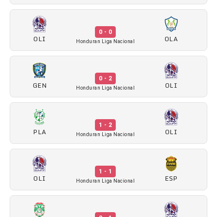
0 - 0
OLI
OLA
Honduran Liga Nacional
0 - 2
GEN
OLI
Honduran Liga Nacional
1 - 2
PLA
OLI
Honduran Liga Nacional
1 - 1
OLI
ESP
Honduran Liga Nacional