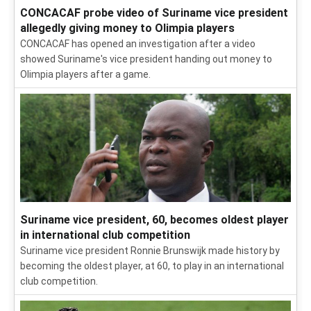
CONCACAF probe video of Suriname vice president
allegedly giving money to Olimpia players
CONCACAF has opened an investigation after a video
showed Suriname's vice president handing out money to
Olimpia players after a game.
Suriname vice president, 60, becomes oldest player
in international club competition
Suriname vice president Ronnie Brunswijk made history by
becoming the oldest player, at 60, to play in an international
club competition.