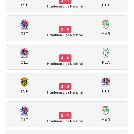
3 - 1
ESP
OLI
Honduran Liga Nacional
2 - 0
OLI
MAR
Honduran Liga Nacional
4 - 0
OLI
PLA
Honduran Liga Nacional
3 - 2
ESP
OLI
Honduran Liga Nacional
2 - 1
OLI
MAR
Honduran Liga Nacional