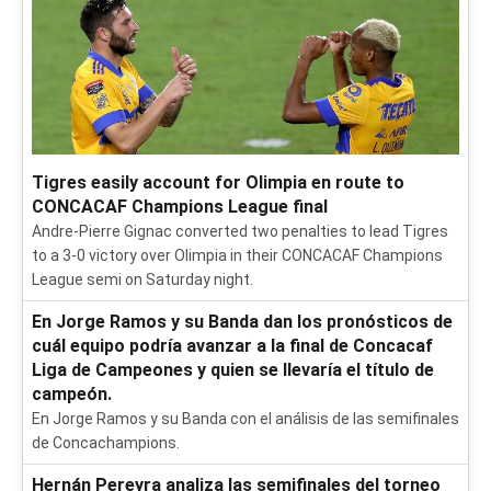
Tigres easily account for Olimpia en route to
CONCACAF Champions League final
Andre-Pierre Gignac converted two penalties to lead Tigres
to a 3-0 victory over Olimpia in their CONCACAF Champions
League semi on Saturday night.
En Jorge Ramos y su Banda dan los pronósticos de
cuál equipo podría avanzar a la final de Concacaf
Liga de Campeones y quien se llevaría el título de
campeón.
En Jorge Ramos y su Banda con el análisis de las semifinales
de Concachampions.
Hernán Pereyra analiza las semifinales del torneo