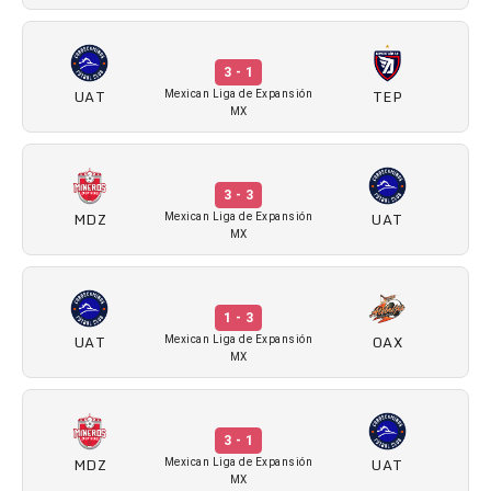
3 - 1
UAT
TEP
Mexican Liga de Expansión
MX
3 - 3
MDZ
UAT
Mexican Liga de Expansión
MX
1 - 3
UAT
OAX
Mexican Liga de Expansión
MX
3 - 1
MDZ
UAT
Mexican Liga de Expansión
MX