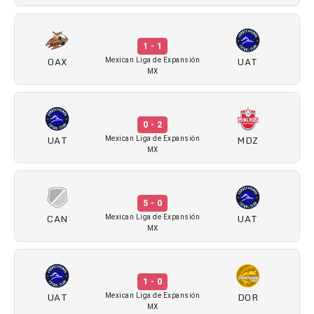
1 - 1
OAX
UAT
Mexican Liga de Expansión
MX
0 - 2
UAT
MDZ
Mexican Liga de Expansión
MX
5 - 0
CAN
UAT
Mexican Liga de Expansión
MX
1 - 0
UAT
DOR
Mexican Liga de Expansión
MX