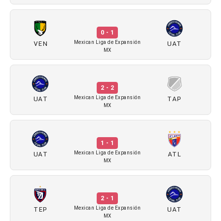
0 - 1
VEN
UAT
Mexican Liga de Expansión
MX
2 - 2
UAT
TAP
Mexican Liga de Expansión
MX
1 - 1
UAT
ATL
Mexican Liga de Expansión
MX
2 - 1
TEP
UAT
Mexican Liga de Expansión
MX