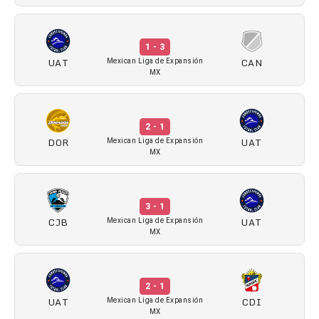
1 - 3
UAT
CAN
Mexican Liga de Expansión
MX
2 - 1
DOR
UAT
Mexican Liga de Expansión
MX
3 - 1
CJB
UAT
Mexican Liga de Expansión
MX
2 - 1
UAT
CDI
Mexican Liga de Expansión
MX