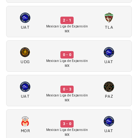
2 - 1
UAT
TLA
Mexican Liga de Expansión
MX
0 - 0
UDG
UAT
Mexican Liga de Expansión
MX
0 - 3
UAT
PAZ
Mexican Liga de Expansión
MX
3 - 0
MOR
UAT
Mexican Liga de Expansión
MX