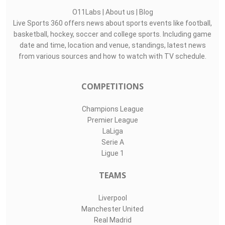
O11Labs
|
About us
|
Blog
Live Sports 360 offers news about sports events like football,
basketball, hockey, soccer and college sports. Including game
date and time, location and venue, standings, latest news
from various sources and how to watch with TV schedule.
COMPETITIONS
Champions League
Premier League
LaLiga
Serie A
Ligue 1
TEAMS
Liverpool
Manchester United
Real Madrid