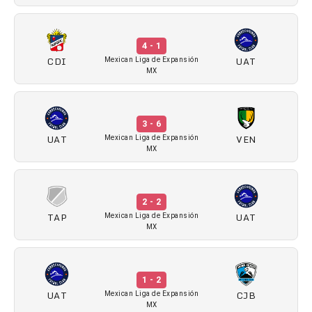
4 - 1
CDI
UAT
Mexican Liga de Expansión
MX
3 - 6
UAT
VEN
Mexican Liga de Expansión
MX
2 - 2
TAP
UAT
Mexican Liga de Expansión
MX
1 - 2
UAT
CJB
Mexican Liga de Expansión
MX