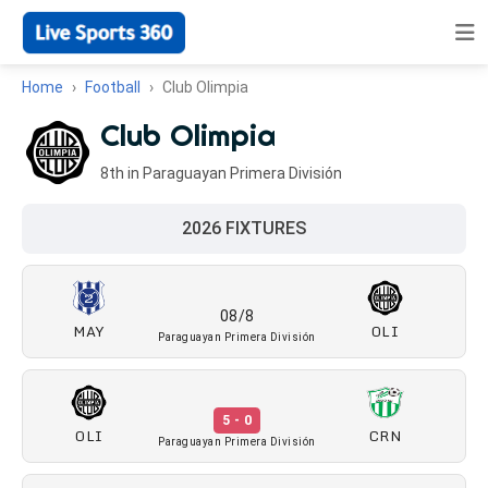
Home
Football
Club Olimpia
Club Olimpia
8th in Paraguayan Primera División
2026 FIXTURES
08/8
MAY
OLI
Paraguayan Primera División
5 - 0
OLI
CRN
Paraguayan Primera División