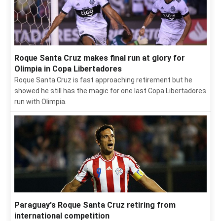
Roque Santa Cruz makes final run at glory for
Olimpia in Copa Libertadores
Roque Santa Cruz is fast approaching retirement but he
showed he still has the magic for one last Copa Libertadores
run with Olimpia.
Paraguay's Roque Santa Cruz retiring from
international competition