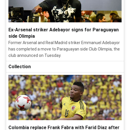
Ex-Arsenal striker Adebayor signs for Paraguayan
side Olimpia
Former Arsenal and Real Madrid striker Emmanuel Adebayor
has completed a move to Paraguayan side Club Olimpia, the
club announced on Tuesday.
Collection
Colombia replace Frank Fabra with Farid Diaz after