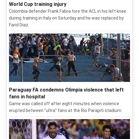
World Cup training injury
Colombia defender Frank Fabra tore the ACL in his left knee
during training in Italy on Saturday and he was replaced by
Farid Diaz.
Paraguay FA condemns Olimpia violence that left
fans in hospital
Game was called off after eight minutes when violence
erupted between "ultra" fans at the Rio Parapiti stadium.