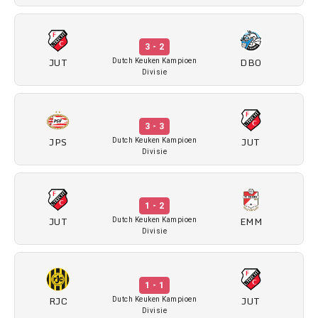
3 - 2
JUT
DBO
Dutch Keuken Kampioen
Divisie
3 - 3
JPS
JUT
Dutch Keuken Kampioen
Divisie
1 - 2
JUT
EMM
Dutch Keuken Kampioen
Divisie
1 - 1
RJC
JUT
Dutch Keuken Kampioen
Divisie