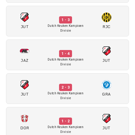
1 - 3
JUT
RJC
Dutch Keuken Kampioen
Divisie
1 - 4
JAZ
JUT
Dutch Keuken Kampioen
Divisie
2 - 3
JUT
GRA
Dutch Keuken Kampioen
Divisie
1 - 2
DOR
JUT
Dutch Keuken Kampioen
Divisie