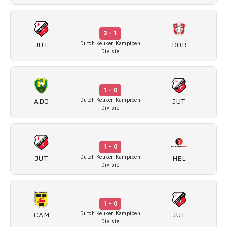
3 - 1
JUT
DOR
Dutch Keuken Kampioen
Divisie
1 - 0
ADO
JUT
Dutch Keuken Kampioen
Divisie
1 - 0
JUT
HEL
Dutch Keuken Kampioen
Divisie
1 - 0
CAM
JUT
Dutch Keuken Kampioen
Divisie