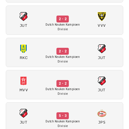
2 - 2
JUT
VVV
Dutch Keuken Kampioen
Divisie
2 - 2
RKC
JUT
Dutch Keuken Kampioen
Divisie
2 - 2
MVV
JUT
Dutch Keuken Kampioen
Divisie
5 - 3
JUT
JPS
Dutch Keuken Kampioen
Divisie