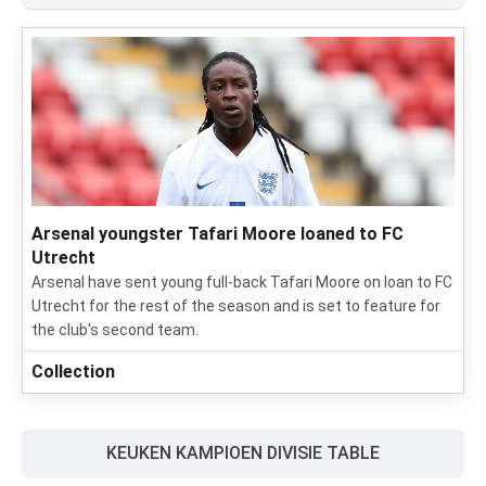
Arsenal youngster Tafari Moore loaned to FC
Utrecht
Arsenal have sent young full-back Tafari Moore on loan to FC
Utrecht for the rest of the season and is set to feature for
the club's second team.
Collection
KEUKEN KAMPIOEN DIVISIE TABLE