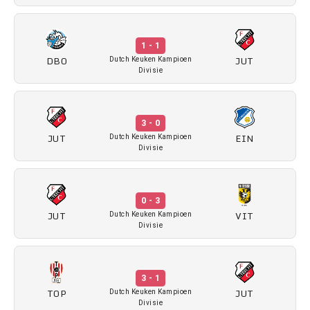
1 - 1
DBO
JUT
Dutch Keuken Kampioen
Divisie
3 - 0
JUT
EIN
Dutch Keuken Kampioen
Divisie
0 - 3
JUT
VIT
Dutch Keuken Kampioen
Divisie
3 - 1
TOP
JUT
Dutch Keuken Kampioen
Divisie