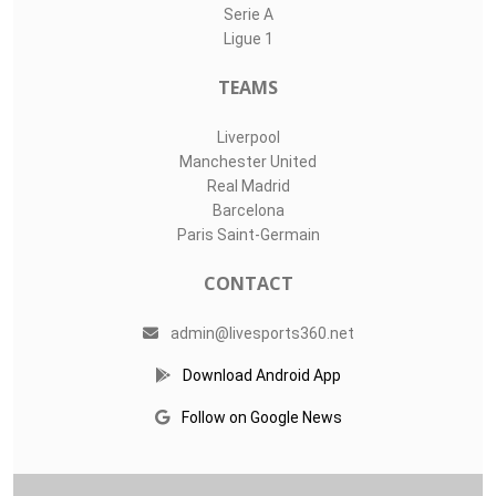
Serie A
Ligue 1
TEAMS
Liverpool
Manchester United
Real Madrid
Barcelona
Paris Saint-Germain
CONTACT
admin@livesports360.net
Download Android App
Follow on Google News