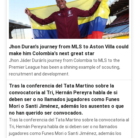
Jhon Duran's journey from MLS to Aston Villa could
make him Colombia's next great star
Jhon Jáder Durán's journey from Colombia to MLS to the
Premier League has been a shining example of scouting,
recruitment and development.
Tras la conferencia del Tata Martino sobre la
convocatoria al Tri, Hernán Pereyra habla de si
deben ser o no llamados jugadores como Funes
Mori o Santi Jiménez, además los ausentes o que
no han querido ser convocados.
Tras la conferencia del Tata Martino sobre la convocatoria al
Tri, Hernán Pereyra habla de si deben ser o no llamados
jugadores como Funes Mori o Santi Jiménez, además los