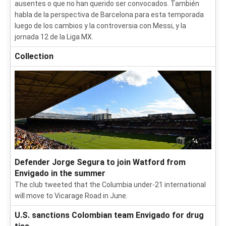
ausentes o que no han querido ser convocados. También
habla de la perspectiva de Barcelona para esta temporada
luego de los cambios y la controversia con Messi, y la
jornada 12 de la Liga MX.
Collection
Defender Jorge Segura to join Watford from
Envigado in the summer
The club tweeted that the Columbia under-21 international
will move to Vicarage Road in June.
U.S. sanctions Colombian team Envigado for drug